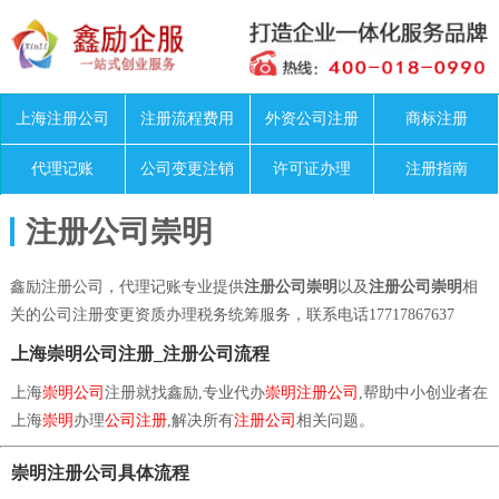
上海注册公司
注册流程费用
外资公司注册
商标注册
代理记账
公司变更注销
许可证办理
注册指南
注册公司崇明
鑫励注册公司，代理记账专业提供
注册公司崇明
以及
注册公司崇明
相
关的公司注册变更资质办理税务统筹服务，联系电话17717867637
上海崇明公司注册_注册公司流程
上海
崇明公司
注册就找鑫励,专业代办
崇明注册公司
,帮助中小创业者在
上海
崇明
办理
公司注册
,解决所有
注册公司
相关问题。
崇明注册公司具体流程