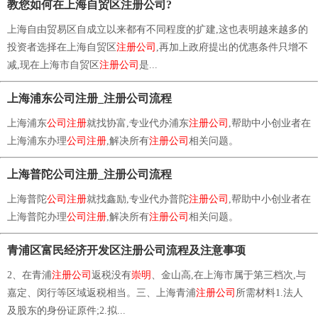
教您如何在上海自贸区注册公司?
上海自由贸易区自成立以来都有不同程度的扩建,这也表明越来越多的
投资者选择在上海自贸区
注册公司
,再加上政府提出的优惠条件只增不
减,现在上海市自贸区
注册公司
是...
上海浦东公司注册_注册公司流程
上海浦东
公司注册
就找协富,专业代办浦东
注册公司
,帮助中小创业者在
上海浦东办理
公司注册
,解决所有
注册公司
相关问题。
上海普陀公司注册_注册公司流程
上海普陀
公司注册
就找鑫励,专业代办普陀
注册公司
,帮助中小创业者在
上海普陀办理
公司注册
,解决所有
注册公司
相关问题。
青浦区富民经济开发区注册公司流程及注意事项
2、在青浦
注册公司
返税没有
崇明
、金山高,在上海市属于第三档次,与
嘉定、闵行等区域返税相当。三、上海青浦
注册公司
所需材料1.法人
及股东的身份证原件;2.拟...