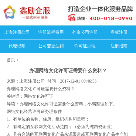
上海注册公司
注册流程费用
外资公司注册
商标注册
代理记账
公司变更注销
许可证办理
注册指南
首页
>
办理网络文化许可证需要什么资料？
来源：上海注册公司 时间：2017-12-01 09:46:53
办理网络文化许可证需要什么资料？
关键词：网络文化许可证
导读：办理网络文化许可证需要什么资料，小编整理如下。
网络文化经营许可证办理条件：
1、有单位的名称、住所、组织机构和章程；
2、有确定的互联网文化活动范围；（必须为纯内资企业）
3、具有合法的互联网文化产品来源渠道或互联网文化产品生产能