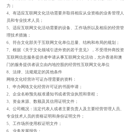
力；
4、有适应互联网文化活动需要并取得相应从业资格的业务管理人
员和专业技术人员；
5、适应互联网文化活动需要的设备、工作场所以及相应的经营管
理技术措施；
6、符合文化部关于互联网文化单位总量、结构和布局的规划；
7、根据《关于文化领域引进外资的若干意见》，不受理外商投资
互联网信息服务提供者申请从事互联网文化活动，允许香港和澳
门的服务提供者设立由内地控股的经营性互联网文化单位
8、法律、法规规定的其他条件
网络文化经营许可证办理需要的资料：
1、申办网络文化经营许可证的书面申请；
2、企业名称预先核准通知书或者营业执照和章程；
3、资金来源、数额及其信用证明文件；
4、公司概况：法定代表人或者主要负责人及主要经营管理人员、
专业技术人员的资格证明和身份证明文件；
5、工作场所使用权证明文件；
6、业务发展报告；