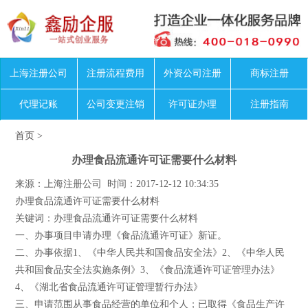
上海注册公司
注册流程费用
外资公司注册
商标注册
代理记账
公司变更注销
许可证办理
注册指南
首页
>
办理食品流通许可证需要什么材料
来源：上海注册公司 时间：2017-12-12 10:34:35
办理食品流通许可证需要什么材料
关键词：办理食品流通许可证需要什么材料
一、办事项目申请办理《食品流通许可证》新证。
二、办事依据1、《中华人民共和国食品安全法》2、《中华人民
共和国食品安全法实施条例》3、《食品流通许可证管理办法》
4、《湖北省食品流通许可证管理暂行办法》
三、申请范围从事食品经营的单位和个人；已取得《食品生产许