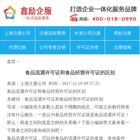
上海注册公司
注册流程费用
外资公司注册
商标注册
代理记账
公司变更注销
许可证办理
注册指南
首页
>
食品流通许可证和食品经营许可证的区别
来源：上海注册公司 时间：2017-12-29 09:37:25
食品流通许可证和食品经营许可证的区别
关键词：食品流通许可证和食品经营许可证的区别
导读：小编觉得大多数人是处于懵圈的状态，可能之前都对两者
没有什么概念，一直以为食品经营许可证就是食品流通许可证！
那么；两者之间到底是怎样的关系嘞？下面小编就带大家来看一
下两者之间到底有啥区别吧！
食品流通许可证，可以对食品的流通许可证的发放、发放条件、