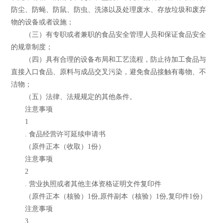
防尘、防蝇、防鼠、防虫、洗涤以及处理废水、存放垃圾和废弃
物的设备或者设施；
（三）有专职或者兼职的食品安全管理人员和保证食品安全
的规章制度；
（四）具有合理的设备布局和工艺流程，防止待加工食品与
直接入口食品、原料与成品交叉污染，避免食品接触有毒物、不
洁物；
（五）法律、法规规定的其他条件。
注意事项
1
. 食品经营许可延续申请书
（原件正本（收取）1份）
注意事项
2
. 营业执照或者其他主体资格证明文件复印件
（原件正本（核验）1份,原件副本（核验）1份,复印件1份）
注意事项
3