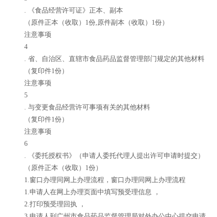
. 《食品经营许可证》正本、副本
（原件正本（收取）1份,原件副本（收取）1份）
注意事项
4
. 省、自治区、直辖市食品药品监督管理部门规定的其他材料
（复印件1份）
注意事项
5
. 与变更食品经营许可事项有关的其他材料
（复印件1份）
注意事项
6
. 《委托授权书》（申请人委托代理人提出许可申请时提交）
（原件正本（收取）1份）
1.窗口办理同网上办理流程，窗口办理同网上办理流程
1.申请人在网上办理页面中填写预受理信息 ，
2.打印预受理回执 ，
3.申请人到广州市食品药品监督管理局对外办公中心提交申请