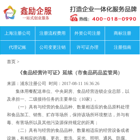
上海注册公司
注册流程费用
外资公司注册
商标注册
代理记账
公司变更注销
许可证办理
注册指南
首页
>
《食品经营许可证》延续（市食品药品监管局）
来源：浦东注册公司 时间：2017-08-11 16:36:26
集体用餐配送单位、中央厨房、食品经营连锁企业总部，以
及承担一、二级接待任务的主要单位（10家）。
（一）具有与经营的食品品种、数量相适应的食品原料处理
和食品加工、销售、贮存等场所，保持该场所环境整洁，并与有
毒、有害场所以及其他污染源保持规定的距离；
（二）具有与经营的食品品种、数量相适应的经营设备或者
设施，有相应的消毒、更衣、盥洗、采光、照明、通风、防腐、