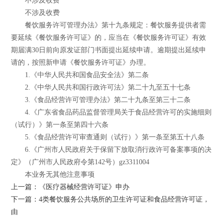
不涉及收费
不涉及收费
餐饮服务许可管理办法》第十九条规定：餐饮服务提供者需
要延续《餐饮服务许可证》的，应当在《餐饮服务许可证》有效
期届满30日前向原发证部门书面提出延续申请。逾期提出延续申
请的，按照新申请《餐饮服务许可证》办理。
1.《中华人民共和国食品安全法》第二条
2.《中华人民共和国行政许可法》第二十九至五十七条
3.《食品经营许可管理办法》第二十九条至第三十二条
4.《广东省食品药品监督管理局关于食品经营许可的实施细则
（试行）》第一条至第四十六条
5.《食品经营许可审查通则（试行）》第一条至第五十八条
6.《广州市人民政府关于保留下放取消行政许可备案事项的决
定》（广州市人民政府令第142号）gz3311004
本业务无其他注意事项
上一篇：《医疗器械经营许可证》申办
下一篇：4类餐饮服务公共场所的卫生许可证和食品经营许可证，
由