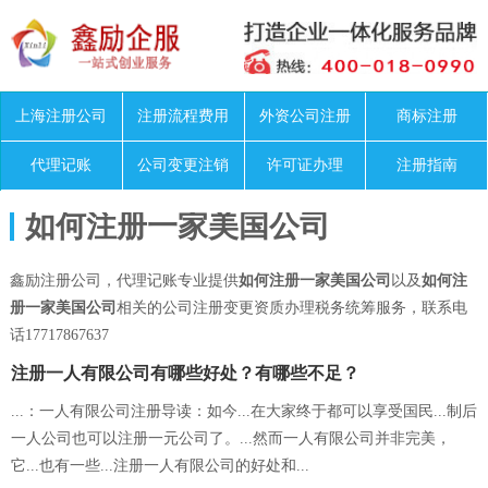
上海注册公司
注册流程费用
外资公司注册
商标注册
代理记账
公司变更注销
许可证办理
注册指南
如何注册一家美国公司
鑫励注册公司，代理记账专业提供
如何注册一家美国公司
以及
如何注
册一家美国公司
相关的公司注册变更资质办理税务统筹服务，联系电
话17717867637
注册一人有限公司有哪些好处？有哪些不足？
...：一人有限公司注册导读：如今...在大家终于都可以享受国民...制后
一人公司也可以注册一元公司了。...然而一人有限公司并非完美，
它...也有一些...注册一人有限公司的好处和...