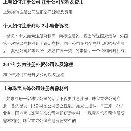
上海如何注册公司 注册公司流程及费用
上海如何注册公司注册公司流程及费用
个人如何注册商标？小编告诉您
...键词：个人如何注册商标导...商标注册的，应当附送国家烟草...外国
第一次提出商标注册申请...商标。同一公司在同个商品...哈哈被注册
后，其他公司如果以哈...娃娃在同一类...的事情，一个公司同时拥有...
2017年如何注册外贸公司以及流程
2017年如何注册外贸公司以及流程
上海珠宝首饰公司注册所需材料
...如果注册一家珠宝公司的话，不仅要注意注册...珠宝首饰公司注
册，首先是要...限公司是公司设立性质。如果注册珠...＂三来一补＂
业务，国内商...珠宝首饰公司注册所需材料：...珠宝首饰公司注册所
需材料的...珠宝首饰公司注册所需材料的...