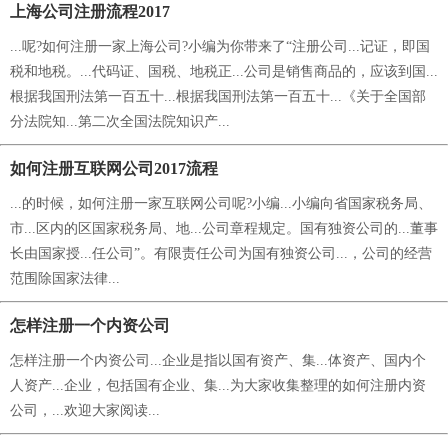
上海公司注册流程2017
...呢?如何注册一家上海公司?小编为你带来了“注册公司...记证，即国
税和地税。...代码证、国税、地税正...公司是销售商品的，应该到国...
根据我国刑法第一百五十...根据我国刑法第一百五十...《关于全国部
分法院知...第二次全国法院知识产...
如何注册互联网公司2017流程
...的时候，如何注册一家互联网公司呢?小编...小编向省国家税务局、
市...区内的区国家税务局、地...公司章程规定。国有独资公司的...董事
长由国家授...任公司”。有限责任公司为国有独资公司...，公司的经营
范围除国家法律...
怎样注册一个内资公司
怎样注册一个内资公司...企业是指以国有资产、集...体资产、国内个
人资产...企业，包括国有企业、集...为大家收集整理的如何注册内资
公司，...欢迎大家阅读...