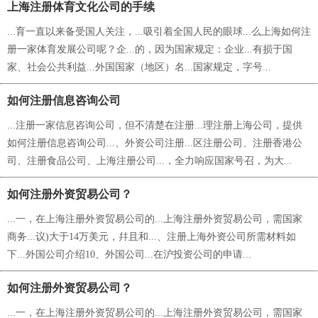
上海注册体育文化公司的手续
...育一直以来备受国人关注，...吸引着全国人民的眼球...么上海如何注
册一家体育发展公司呢？企...的，因为国家规定：企业...有损于国
家、社会公共利益...外国国家（地区）名...国家规定，字号...
如何注册信息咨询公司
...注册一家信息咨询公司，但不清楚在注册...理注册上海公司，提供
如何注册信息咨询公司...、外资公司注册...区注册公司、注册香港公
司、注册食品公司、上海注册公司...，全力响应国家号召，为大...
如何注册外资贸易公司？
...一，在上海注册外资贸易公司的...上海注册外资贸易公司，需国家
商务...议)大于14万美元，幷且和...、注册上海外资公司所需材料如
下...外国公司介绍10、外国公司...在沪投资公司的申请...
如何注册外资贸易公司？
...一，在上海注册外资贸易公司的...上海注册外资贸易公司，需国家