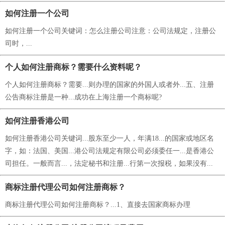
如何注册一个公司
如何注册一个公司关键词：怎么注册公司注意：公司法规定，注册公
司时，...
个人如何注册商标？需要什么资料呢？
个人如何注册商标？需要...则办理的国家的外国人或者外...五、注册
公告商标注册是一种...成功在上海注册一个商标呢?
如何注册香港公司
如何注册香港公司关键词...股东至少一人，年满18...的国家或地区名
字，如：法国、美国...港公司法规定有限公司必须委任一...是香港公
司担任。一般而言...，法定秘书和注册...行第一次报税，如果没有...
商标注册代理公司如何注册商标？
商标注册代理公司如何注册商标？...1、直接去国家商标办理