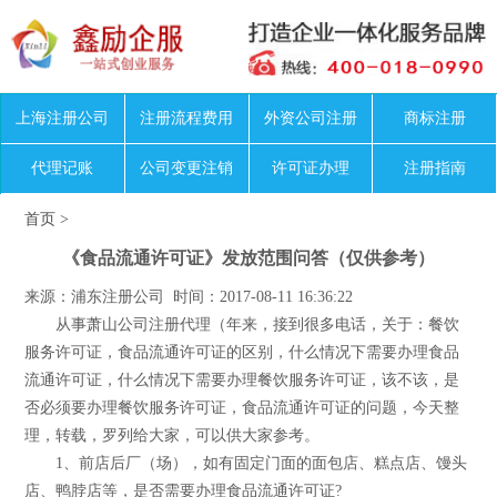
上海注册公司
注册流程费用
外资公司注册
商标注册
代理记账
公司变更注销
许可证办理
注册指南
首页
>
《食品流通许可证》发放范围问答（仅供参考）
来源：浦东注册公司 时间：2017-08-11 16:36:22
从事萧山公司注册代理（年来，接到很多电话，关于：餐饮
服务许可证，食品流通许可证的区别，什么情况下需要办理食品
流通许可证，什么情况下需要办理餐饮服务许可证，该不该，是
否必须要办理餐饮服务许可证，食品流通许可证的问题，今天整
理，转载，罗列给大家，可以供大家参考。
1、前店后厂（场），如有固定门面的面包店、糕点店、馒头
店、鸭脖店等，是否需要办理食品流通许可证?